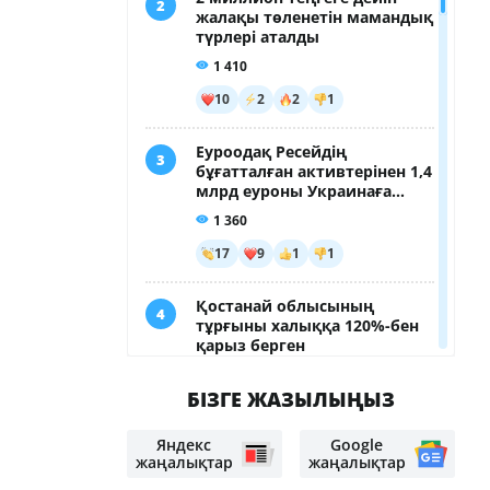
БІЗГЕ ЖАЗЫЛЫҢЫЗ
Яндекс
Google
жаңалықтар
жаңалықтар