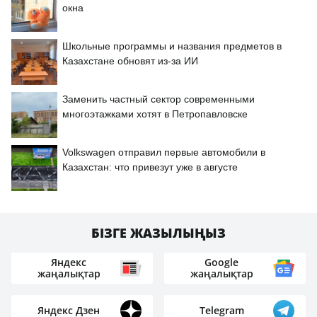
окна
Школьные программы и названия предметов в
Казахстане обновят из-за ИИ
Заменить частный сектор современными
многоэтажками хотят в Петропавловске
Volkswagen отправил первые автомобили в
Казахстан: что привезут уже в августе
БІЗГЕ ЖАЗЫЛЫҢЫЗ
Яндекс
Google
жаңалықтар
жаңалықтар
Яндекс Дзен
Telegram