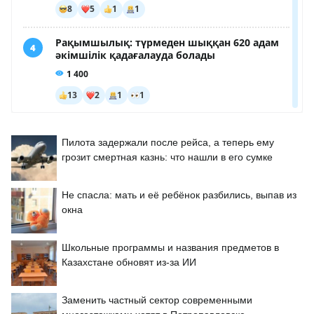
Пилота задержали после рейса, а теперь ему
грозит смертная казнь: что нашли в его сумке
Не спасла: мать и её ребёнок разбились, выпав из
окна
Школьные программы и названия предметов в
Казахстане обновят из-за ИИ
Заменить частный сектор современными