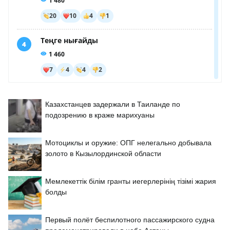
Казахстанцев задержали в Таиланде по
подозрению в краже марихуаны
Мотоциклы и оружие: ОПГ нелегально добывала
золото в Кызылординской области
Мемлекеттік білім гранты иегерлерінің тізімі жария
болды
Первый полёт беспилотного пассажирского судна