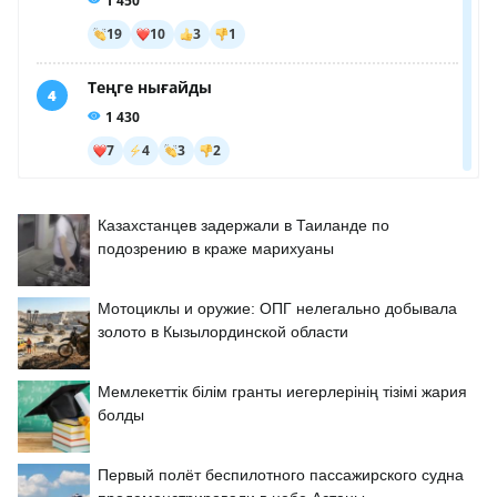
Казахстанцев задержали в Таиланде по
подозрению в краже марихуаны
Мотоциклы и оружие: ОПГ нелегально добывала
золото в Кызылординской области
Мемлекеттік білім гранты иегерлерінің тізімі жария
болды
Первый полёт беспилотного пассажирского судна