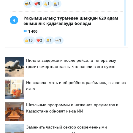
Пилота задержали после рейса, а теперь ему
грозит смертная казнь: что нашли в его сумке
Не спасла: мать и её ребёнок разбились, выпав из
окна
Школьные программы и названия предметов в
Казахстане обновят из-за ИИ
Заменить частный сектор современными