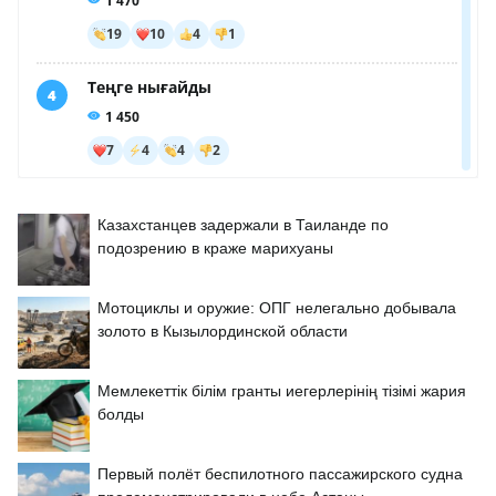
Казахстанцев задержали в Таиланде по
подозрению в краже марихуаны
Мотоциклы и оружие: ОПГ нелегально добывала
золото в Кызылординской области
Мемлекеттік білім гранты иегерлерінің тізімі жария
болды
Первый полёт беспилотного пассажирского судна