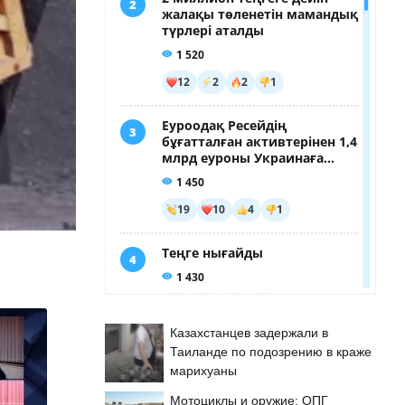
Казахстанцев задержали в
Таиланде по подозрению в краже
марихуаны
Мотоциклы и оружие: ОПГ