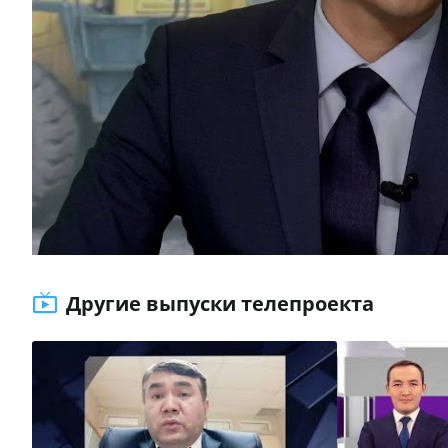
Другие выпуски телепроекта