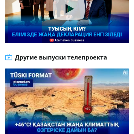
Другие выпуски телепроекта