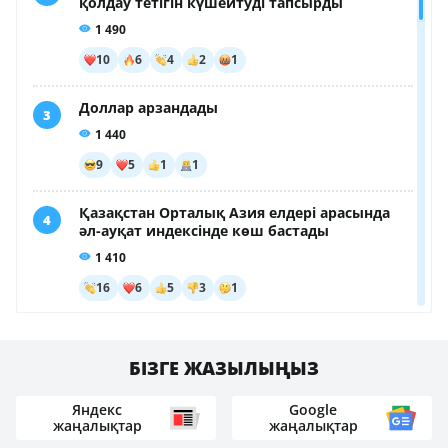
БІЗГЕ ЖАЗЫЛЫҢЫЗ
Яндекс
Google
жаңалықтар
жаңалықтар