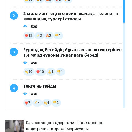
Казахстанцев задержали в Таиланде по
подозрению в краже марихуаны