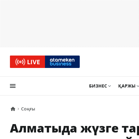
LIVE
БИЗНЕС
ҚАРЖЫ
Соңғы
Алматыда жүзге та