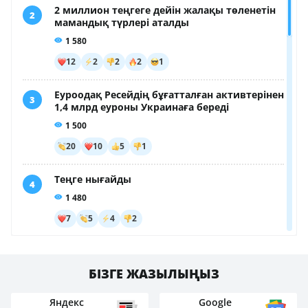
БІЗГЕ ЖАЗЫЛЫҢЫЗ
Яндекс
Google