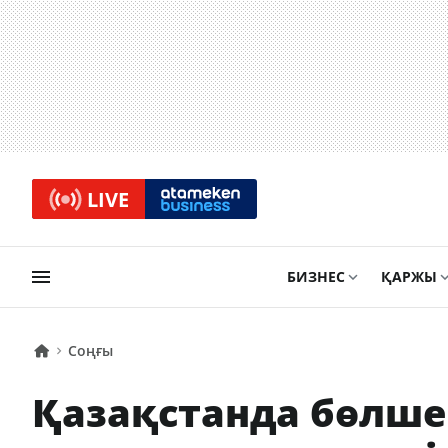
LIVE
БИЗНЕС
ҚАРЖЫ
Соңғы
Қазақстанда бөлшек