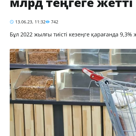
млрд теңгеге жетті
13.06.23, 11:32
742
Бұл 2022 жылғы тиісті кезеңге қарағанда 9,3%