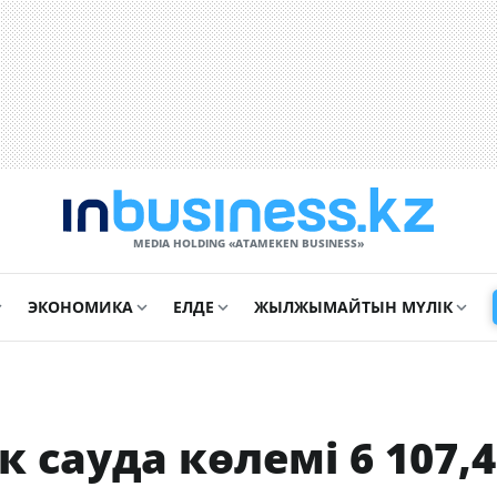
MEDIA HOLDING «ATAMEKЕN BUSINESS»
ЭКОНОМИКА
ЕЛДЕ
ЖЫЛЖЫМАЙТЫН МҮЛІК
 сауда көлемі 6 107,4