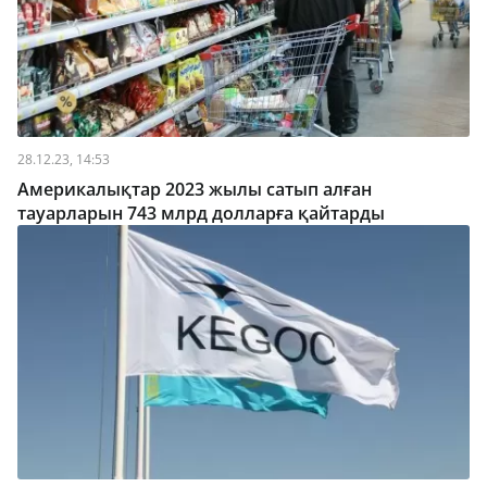
28.12.23, 14:53
Америкалықтар 2023 жылы сатып алған
тауарларын 743 млрд долларға қайтарды