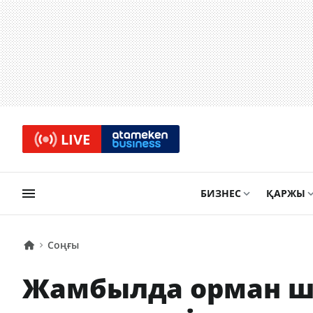
LIVE
БИЗНЕС
ҚАРЖЫ
Соңғы
Жамбылда орман 