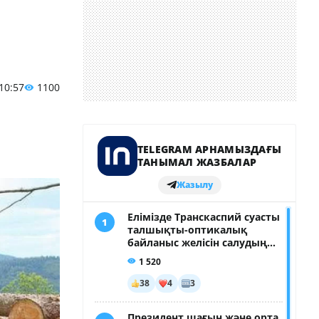
 10:57
1100