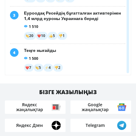
БІЗГЕ ЖАЗЫЛЫҢЫЗ
Яндекс
Google
жаңалықтар
жаңалықтар
Яндекс Дзен
Telegram