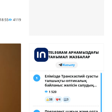
 18:55
4119