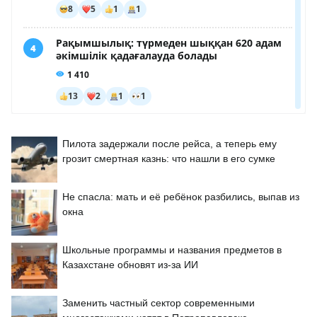
Пилота задержали после рейса, а теперь ему
грозит смертная казнь: что нашли в его сумке
Не спасла: мать и её ребёнок разбились, выпав из
окна
Школьные программы и названия предметов в
Казахстане обновят из-за ИИ
Заменить частный сектор современными