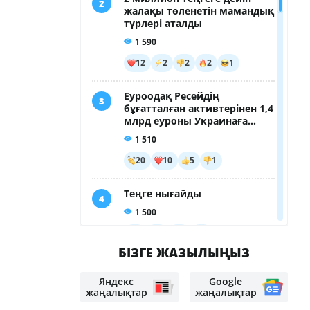
БІЗГЕ ЖАЗЫЛЫҢЫЗ
Яндекс
Google
жаңалықтар
жаңалықтар