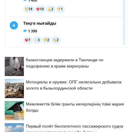
Казахстанцев задержали в Таиланде по
подозрению в краже марихуаны
Мотоциклы и оружие: ОПГ нелегально добывала
золото в Кызылординской области
Мемлекеттік білім гранты иегерлерінің тізімі жария
болды
Первый полёт беспилотного пассажирского судна