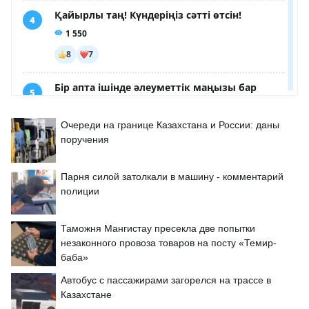
Очереди на границе Казахстана и России: даны
поручения
Парня силой затолкали в машину - комментарий
полиции
Таможня Мангистау пресекла две попытки
незаконного провоза товаров на посту «Темир-
баба»
Автобус с пассажирами загорелся на трассе в
Казахстане