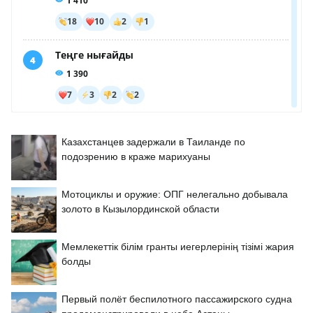
Казахстанцев задержали в Таиланде по
подозрению в краже марихуаны
Мотоциклы и оружие: ОПГ нелегально добывала
золото в Кызылординской области
Мемлекеттік білім гранты иегерлерінің тізімі жария
болды
Первый полёт беспилотного пассажирского судна