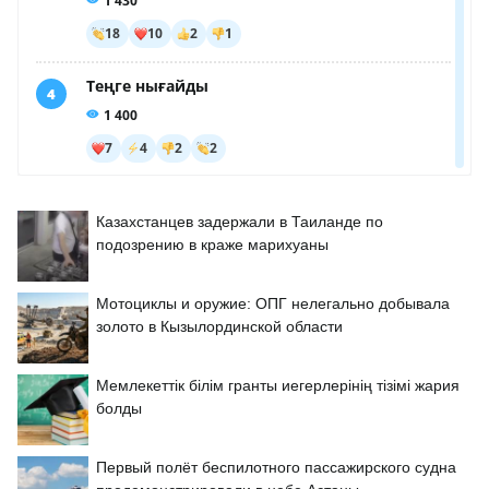
Казахстанцев задержали в Таиланде по
подозрению в краже марихуаны
Мотоциклы и оружие: ОПГ нелегально добывала
золото в Кызылординской области
Мемлекеттік білім гранты иегерлерінің тізімі жария
болды
Первый полёт беспилотного пассажирского судна