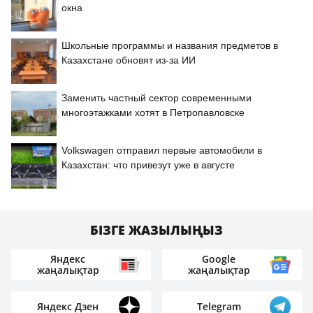
окна
Школьные программы и названия предметов в
Казахстане обновят из-за ИИ
Заменить частный сектор современными
многоэтажками хотят в Петропавловске
Volkswagen отправил первые автомобили в
Казахстан: что привезут уже в августе
БІЗГЕ ЖАЗЫЛЫҢЫЗ
Яндекс
Google
жаңалықтар
жаңалықтар
Яндекс Дзен
Telegram