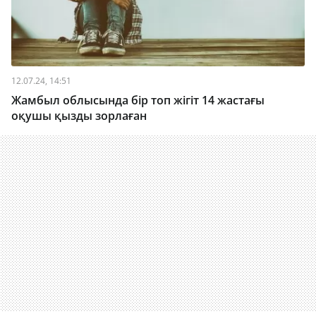
12.07.24, 14:51
Жамбыл облысында бір топ жігіт 14 жастағы
оқушы қызды зорлаған