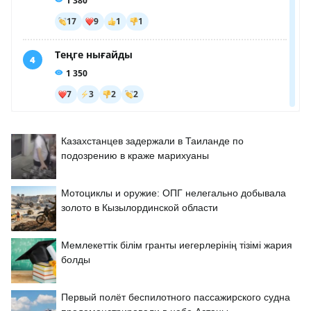
Казахстанцев задержали в Таиланде по
подозрению в краже марихуаны
Мотоциклы и оружие: ОПГ нелегально добывала
золото в Кызылординской области
Мемлекеттік білім гранты иегерлерінің тізімі жария
болды
Первый полёт беспилотного пассажирского судна