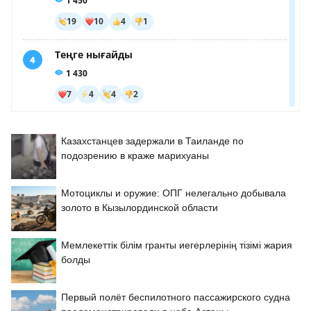
Казахстанцев задержали в Таиланде по
подозрению в краже марихуаны
Мотоциклы и оружие: ОПГ нелегально добывала
золото в Кызылординской области
Мемлекеттік білім гранты иегерлерінің тізімі жария
болды
Первый полёт беспилотного пассажирского судна