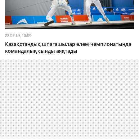
22.07.19, 10:09
Қазақстандық шпагашылар әлем чемпионатында
командалық сынды аяқтады