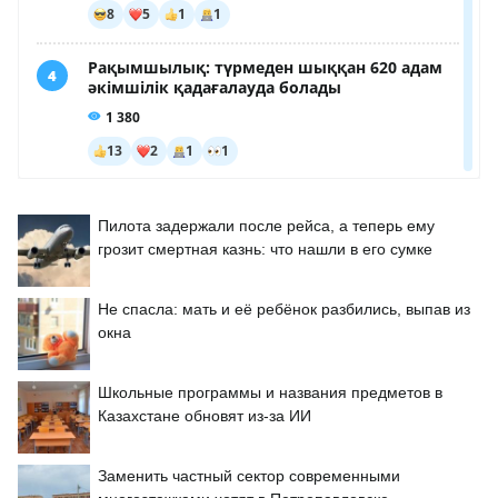
Пилота задержали после рейса, а теперь ему
грозит смертная казнь: что нашли в его сумке
Не спасла: мать и её ребёнок разбились, выпав из
окна
Школьные программы и названия предметов в
Казахстане обновят из-за ИИ
Заменить частный сектор современными