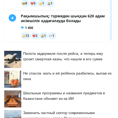
Пилота задержали после рейса, а теперь ему
грозит смертная казнь: что нашли в его сумке
Не спасла: мать и её ребёнок разбились, выпав из
окна
Школьные программы и названия предметов в
Казахстане обновят из-за ИИ
Заменить частный сектор современными