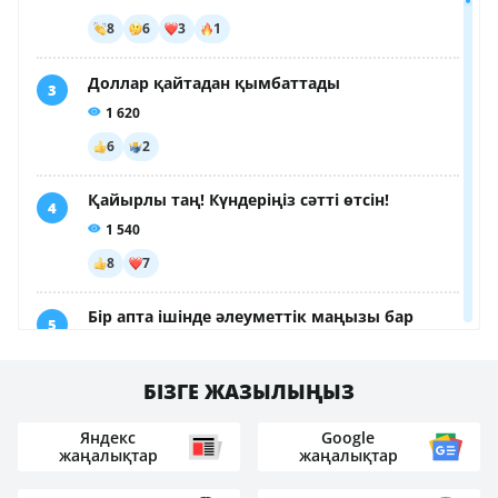
БІЗГЕ ЖАЗЫЛЫҢЫЗ
Яндекс
Google
жаңалықтар
жаңалықтар