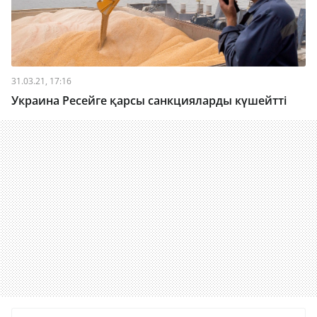
31.03.21, 17:16
Украина Ресейге қарсы санкцияларды күшейтті