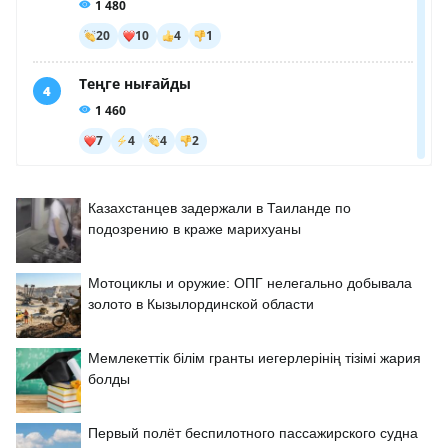
Казахстанцев задержали в Таиланде по
подозрению в краже марихуаны
Мотоциклы и оружие: ОПГ нелегально добывала
золото в Кызылординской области
Мемлекеттік білім гранты иегерлерінің тізімі жария
болды
Первый полёт беспилотного пассажирского судна