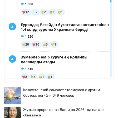
Казахстанский самолет столкнулся с другим
бортом: погибли 349 человек
Жуткие пророчества Ванги на 2026 год начали
сбываться