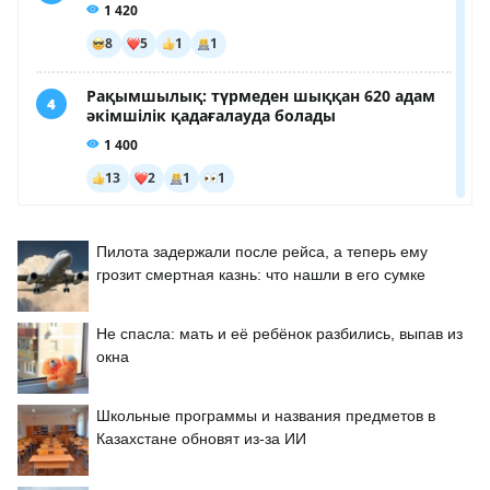
Пилота задержали после рейса, а теперь ему
грозит смертная казнь: что нашли в его сумке
Не спасла: мать и её ребёнок разбились, выпав из
окна
Школьные программы и названия предметов в
Казахстане обновят из-за ИИ