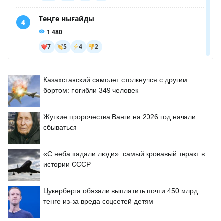
Казахстанский самолет столкнулся с другим
бортом: погибли 349 человек
Жуткие пророчества Ванги на 2026 год начали
сбываться
«С неба падали люди»: самый кровавый теракт в
истории СССР
Цукерберга обязали выплатить почти 450 млрд
тенге из-за вреда соцсетей детям