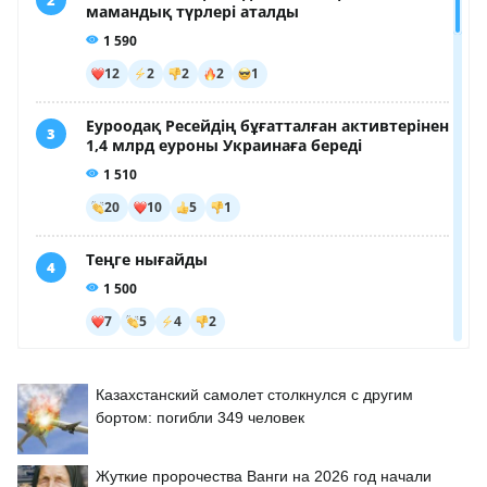
Казахстанский самолет столкнулся с другим
бортом: погибли 349 человек
Жуткие пророчества Ванги на 2026 год начали