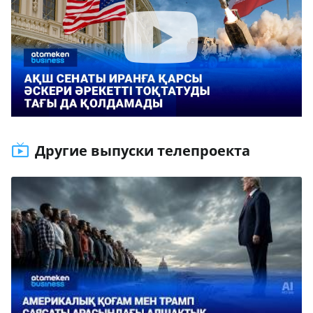
Другие выпуски телепроекта