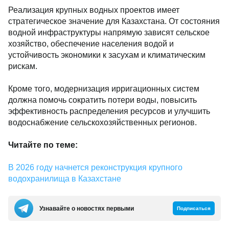
Реализация крупных водных проектов имеет
стратегическое значение для Казахстана. От состояния
водной инфраструктуры напрямую зависят сельское
хозяйство, обеспечение населения водой и
устойчивость экономики к засухам и климатическим
рискам.
Кроме того, модернизация ирригационных систем
должна помочь сократить потери воды, повысить
эффективность распределения ресурсов и улучшить
водоснабжение сельскохозяйственных регионов.
Читайте по теме:
В 2026 году начнется реконструкция крупного
водохранилища в Казахстане
Узнавайте о новостях первыми
Подписаться