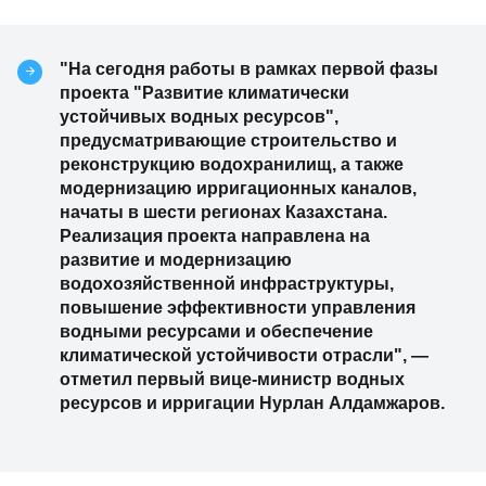
"На сегодня работы в рамках первой фазы
проекта "Развитие климатически
устойчивых водных ресурсов",
предусматривающие строительство и
реконструкцию водохранилищ, а также
модернизацию ирригационных каналов,
начаты в шести регионах Казахстана.
Реализация проекта направлена на
развитие и модернизацию
водохозяйственной инфраструктуры,
повышение эффективности управления
водными ресурсами и обеспечение
климатической устойчивости отрасли", —
отметил первый вице-министр водных
ресурсов и ирригации Нурлан Алдамжаров.