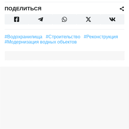
ПОДЕЛИТЬСЯ
#водохранилища
#строительство
#Реконструкция
#модернизация водных объектов