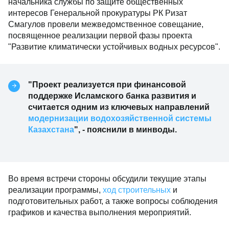
начальника службы по защите общественных
интересов Генеральной прокуратуры РК Ризат
Смагулов провели межведомственное совещание,
посвященное реализации первой фазы проекта
"Развитие климатически устойчивых водных ресурсов".
"Проект реализуется при финансовой
поддержке Исламского банка развития и
считается одним из ключевых направлений
модернизации водохозяйственной системы
Казахстана
", - пояснили в минводы.
Во время встречи стороны обсудили текущие этапы
реализации программы,
ход строительных
и
подготовительных работ, а также вопросы соблюдения
графиков и качества выполнения мероприятий.