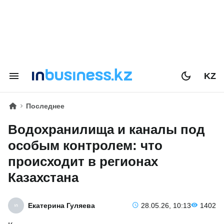
KZ
Последнее
Водохранилища и каналы под
особым контролем: что
происходит в регионах
Казахстана
Екатерина Гуляева
28.05.26, 10:13
1402