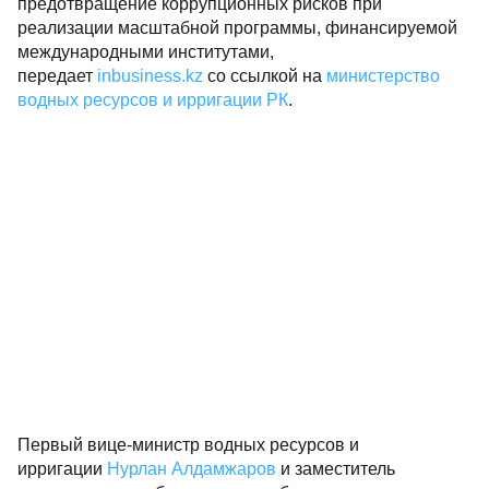
предотвращение коррупционных рисков при
реализации масштабной программы, финансируемой
международными институтами,
передает
inbusiness.kz
со ссылкой на
министерство
водных ресурсов и ирригации РК
.
Первый вице-министр водных ресурсов и
ирригации
Нурлан Алдамжаров
и заместитель