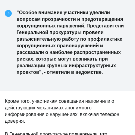
"Особое внимание участники уделили
вопросам прозрачности и предотвращения
коррупционных нарушений. Представители
Генеральной прокуратуры провели
разъяснительную работу по профилактике
коррупционных правонарушений и
рассказали о наиболее распространенных
рисках, которые могут возникать при
реализации крупных инфраструктурных
проектов", - отметили в ведомстве.
Кроме того, участникам совещания напомнили о
действующих механизмах анонимного
информирования о нарушениях, включая телефон
доверия.
В Генеральной прокуратуре подчеркнули, что