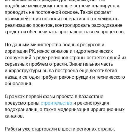
подобные межведомственные встречи планируется
проводить на постоянной основе. Такой формат
взаимодействия позволит оперативно отслеживать
реализацию проектов, контролировать расходование
средств и обеспечивать прозрачность всех процессов.
По данным министерства водных ресурсов и
ирригации РК, износ каналов и гидротехнических
сооружений в ряде регионов страны остается одной из
серьезных проблем отрасли. Значительная часть
инфраструктуры была построена еще десятилетия
назад и сегодня требует реконструкции и технического
обновления.
В рамках первой фазы проекта в Казахстане
предусмотрены
строительство
и реконструкция
водохранилищ, а также модернизация ирригационных
каналов.
Работы уже стартовали в шести регионах страны.