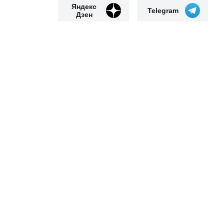
Яндекс
Telegram
Дзен