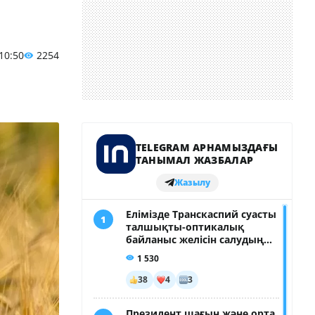
 10:50
2254