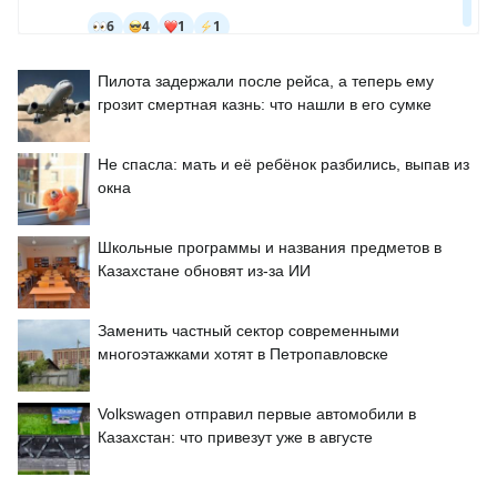
Пилота задержали после рейса, а теперь ему
грозит смертная казнь: что нашли в его сумке
Не спасла: мать и её ребёнок разбились, выпав из
окна
Школьные программы и названия предметов в
Казахстане обновят из-за ИИ
Заменить частный сектор современными
многоэтажками хотят в Петропавловске
Volkswagen отправил первые автомобили в
Казахстан: что привезут уже в августе