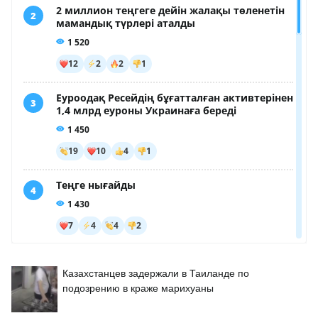
Казахстанцев задержали в Таиланде по
подозрению в краже марихуаны