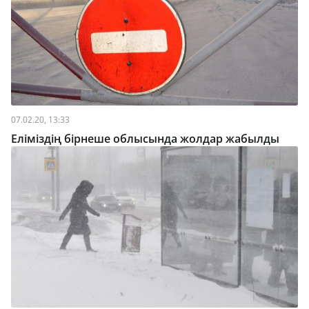
07.02.20, 13:33
Еліміздің бірнеше облысында жолдар жабылды