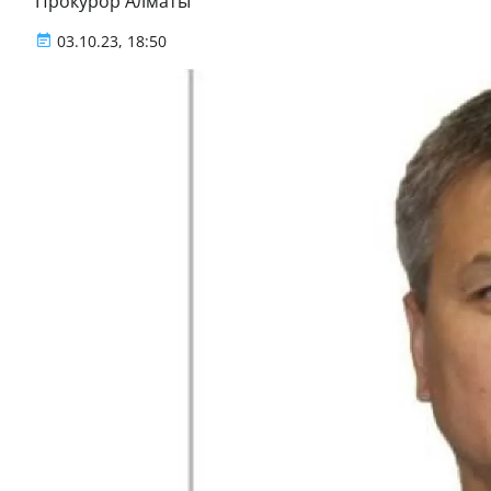
Прокурор Алматы
03.10.23, 18:50