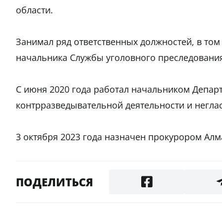
области.
Занимал ряд ответственных должностей, в том
начальника Службы уголовного преследовани
С июня 2020 года работал начальником Депар
контрразведывательной деятельности и негла
3 октября 2023 года назначен прокурором Алм
ПОДЕЛИТЬСЯ