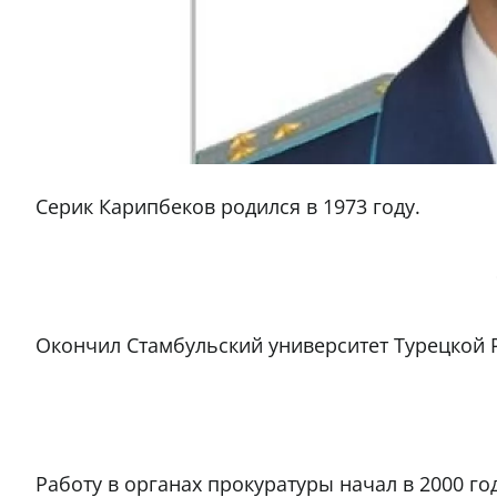
Серик Карипбеков родился в 1973 году.
Окончил Стамбульский университет Турецкой 
Работу в органах прокуратуры начал в 2000 г