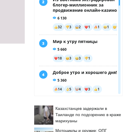
Казахстанцев задержали в
Таиланде по подозрению в краже
марихуаны
Мотоциклы и оружие: ОПГ