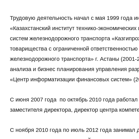
Трудовую деятельность начал с мая 1999 года 
«Казахстанский институт технико-экономически
систем железнодорожного транспорта «Казгипро
товарищества с ограниченной ответственностью 
железнодорожного транспорта» г. Астаны (2001
анализа и бизнес планирования управления ра
«Центр информатизации финансовых систем» (20
С июня 2007 года по октябрь 2010 года работал
заместителя директора, директор центра комп
С ноября 2010 года по июль 2012 года занимал