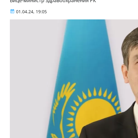
Вице-министр здравоохранения РК
01.04.24, 19:05