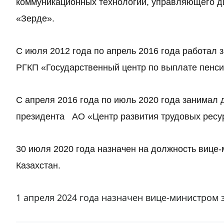
коммуникационных технологий, управляющего 
«Зерде».
С июля 2012 года по апрель 2016 года работал 
РГКП «Государственный центр по выплате пенси
С апреля 2016 года по июль 2020 года занимал 
президента АО «Центр развития трудовых ресу
30 июля 2020 года назначен на должность вице
Казахстан.
1 апреля 2024 года назначен вице-министром 