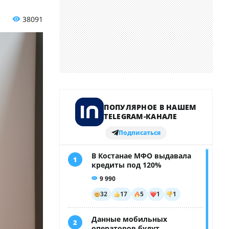
38091