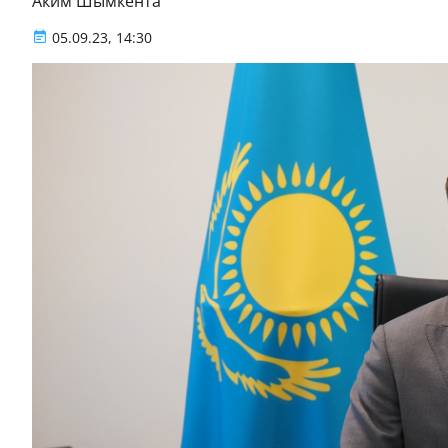
Аким Шымкента
05.09.23, 14:30