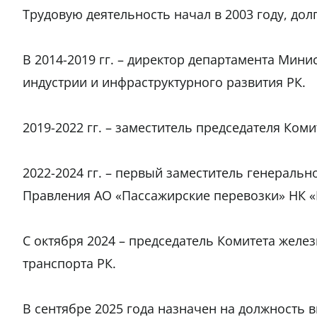
Трудовую деятельность начал в 2003 году, дол
В 2014-2019 гг. – директор департамента Мин
индустрии и инфраструктурного развития РК.
2019-2022 гг. – заместитель председателя Ком
2022-2024 гг. – первый заместитель генеральн
Правления АО «Пассажирские перевозки» НК «
С октября 2024 – председатель Комитета желе
транспорта РК.
В сентябре 2025 года назначен на должность 