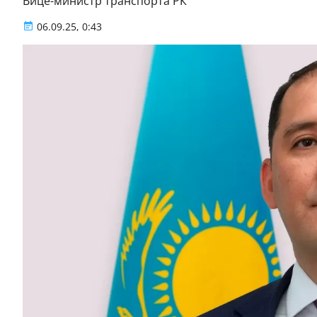
Вице-министр транспорта РК
06.09.25, 0:43