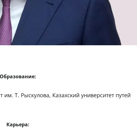
Образование:
 им. Т. Рыскулова, Казахский университет путей
Карьера: