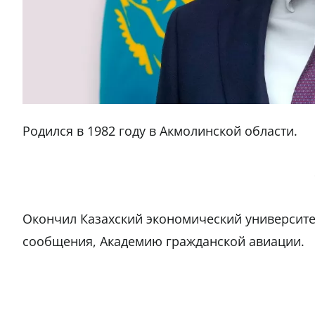
Родился в 1982 году в Акмолинской области.
Окончил Казахский экономический университет
сообщения, Академию гражданской авиации.