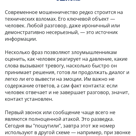
Современное мошенничество редко строится на
технических взломах. Его ключевой объект —
человек. Любой разговор, даже ироничный или
демонстративно несерьезный, — это источник
информации.
Несколько фраз позволяют злоумышленникам
оценить, как человек реагирует на давление, какие
слова вызывают тревогу, насколько быстро он
принимает решения, готов ли продолжать диалог и
легко ли его вывести на эмоции. Им важно не
содержание ответов, а сам факт контакта: если
человек отвечает и не завершает разговор, значит,
контакт установлен.
Первый звонок или сообщение чаще всего не
являются полноценной атакой. Это разведка.
Сегодня вы "пошутили", завтра этот же номер
используют в другой схеме — например, при звонке