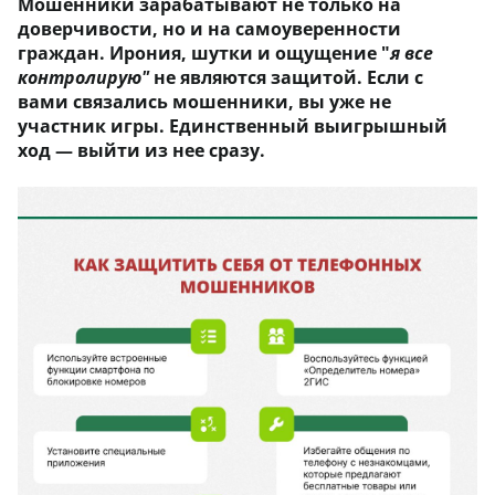
Мошенники зарабатывают не только на
доверчивости, но и на самоуверенности
граждан. Ирония, шутки и ощущение "
я все
контролирую"
не являются защитой. Если с
вами связались мошенники, вы уже не
участник игры. Единственный выигрышный
ход — выйти из нее сразу.