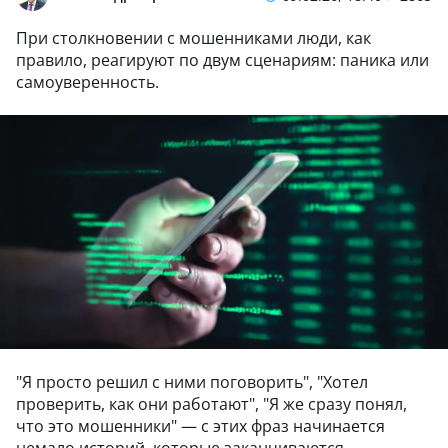
При столкновении с мошенниками люди, как
правило, реагируют по двум сценариям: паника или
самоуверенность.
"Я просто решил с ними поговорить", "Хотел
проверить, как они работают", "Я же сразу понял,
что это мошенники" — с этих фраз начинается