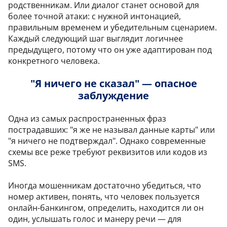
родственникам. Или диалог станет основой для
более точной атаки: с нужной интонацией,
правильным временем и убедительным сценарием.
Каждый следующий шаг выглядит логичнее
предыдущего, потому что он уже адаптирован под
конкретного человека.
"Я ничего не сказал" — опасное
заблуждение
Одна из самых распространенных фраз
пострадавших: "я же не называл данные карты" или
"я ничего не подтверждал". Однако современные
схемы все реже требуют реквизитов или кодов из
SMS.
Иногда мошенникам достаточно убедиться, что
номер активен, понять, что человек пользуется
онлайн-банкингом, определить, находится ли он
один, услышать голос и манеру речи — для