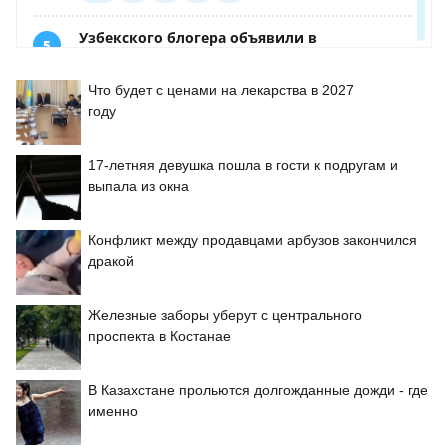
Что будет с ценами на лекарства в 2027
году
17-летняя девушка пошла в гости к подругам и
выпала из окна
Конфликт между продавцами арбузов закончился
дракой
Железные заборы уберут с центрального
проспекта в Костанае
В Казахстане прольются долгожданные дожди - где
именно