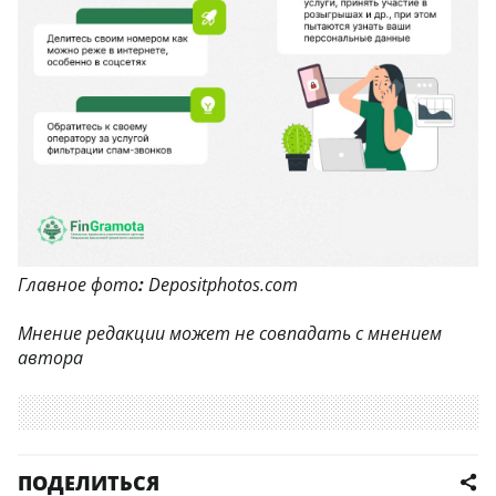
Главное фото
:
Depositphotos.com
Мнение редакции может не совпадать с мнением
автора
ПОДЕЛИТЬСЯ