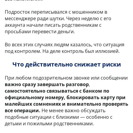
Подросток переписывался с мошенником в
мессенджере ради шутки. Через неделю с его
аккаунта начали писать родственникам с
просьбами перевести деньги.
Во всех этих случаях людям казалось, что ситуация
под контролем. На деле контроль был иллюзией.
Что действительно снижает риски
При любом подозрительном звонке или сообщении
важно сразу завершать разговор
,
самостоятельно связываться с банком по
официальному номеру, блокировать карту при
малейших сомнениях и внимательно проверять
все операции.
Не менее важно обсуждать
подобные ситуации с близкими — особенно с
детьми и пожилыми родственниками.