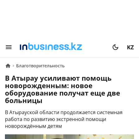
KZ
Благотворительность
В Атырау усиливают помощь
новорожденным: новое
оборудование получат еще две
больницы
В Атырауской области продолжается системная
работа по развитию экстренной помощи
новорождённым детям