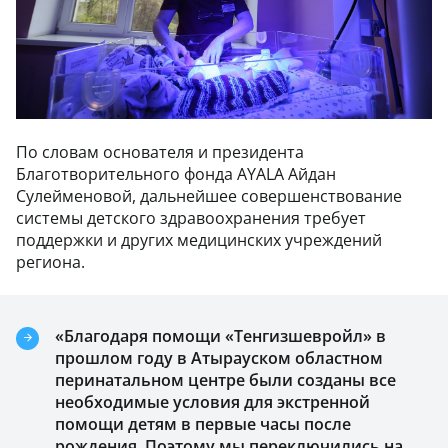
По словам основателя и президента
Благотворительного фонда AYALA Айдан
Сулейменовой, дальнейшее совершенствование
системы детского здравоохранения требует
поддержки и других медицинских учреждений
региона.
«Благодаря помощи «Тенгизшевройл» в
прошлом году в Атырауском областном
перинатальном центре были созданы все
необходимые условия для экстренной
помощи детям в первые часы после
рождения. Поэтому мы переключились на