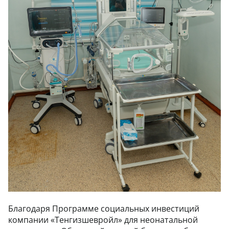
Благодаря Программе социальных инвестиций
компании «Тенгизшевройл» для неонатальной