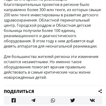
благотворительных проектов в регионе было
направлено более 300 млн тенге, из которых свыше
200 млн тенге инвестированы в развитие детского
здравоохранения. Областной перинатальный
центр, Городской роддом и Областная детская
больница получили более 100 единиц
реанимационного и диагностического
оборудования. В этом году к ним добавятся ещё
девять аппаратов для неонатальной реанимации.
Для большинства жителей региона эти изменения
остаются незаметными. Но именно такое
оборудование помогает врачам правильно
действовать в самые критические часы жизни
новорождённых детей.
ПОДЕЛИТЬСЯ