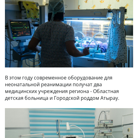
В этом году современное оборудование для
неонатальной реанимации получат два
медицинских учреждения региона - Областная
детская больница и Городской роддом Атырау.