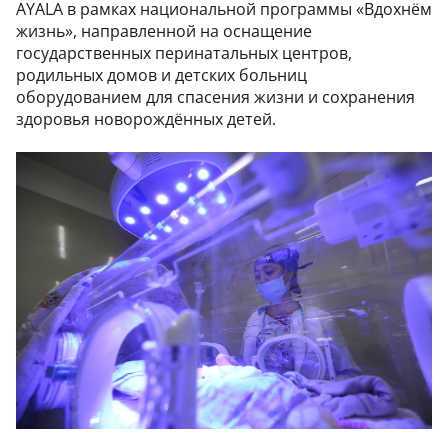
AYALA в рамках национальной программы «Вдохнём
жизнь», направленной на оснащение
государственных перинатальных центров,
родильных домов и детских больниц
оборудованием для спасения жизни и сохранения
здоровья новорождённых детей.