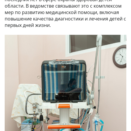
области. В ведомстве связывают это с комплексом
мер по развитию медицинской помощи, включая
повышение качества диагностики и лечения детей с
первых дней жизни.