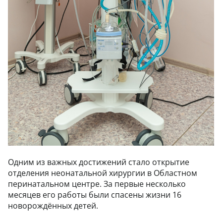
Одним из важных достижений стало открытие
отделения неонатальной хирургии в Областном
перинатальном центре. За первые несколько
месяцев его работы были спасены жизни 16
новорождённых детей.