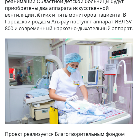
реанимации Областной детской больницы будут
приобретены два аппарата искусственной
вентиляции лёгких и пять мониторов пациента. В
Городской роддом Атырау поступят аппарат ИВЛ SV
800 и современный наркозно-дыхательный аппарат.
Проект реализуется Благотворительным фондом