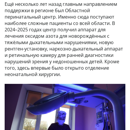
Ещё несколько лет назад главным направлением
поддержки в регионе был Областной
перинатальный центр. Именно сюда поступают
наиболее сложные пациенты со всей области. В
2024–2025 годах центр получил аппарат для
лечения оксидом азота для новорождённых с
тяжёлыми дыхательными нарушениями, новую
рентген-установку, наркозно-дыхательный аппарат
и ретинальную камеру для ранней диагностики
нарушений зрения у недоношенных детей. Кроме
того, здесь впервые было открыто отделение
неонатальной хирургии.