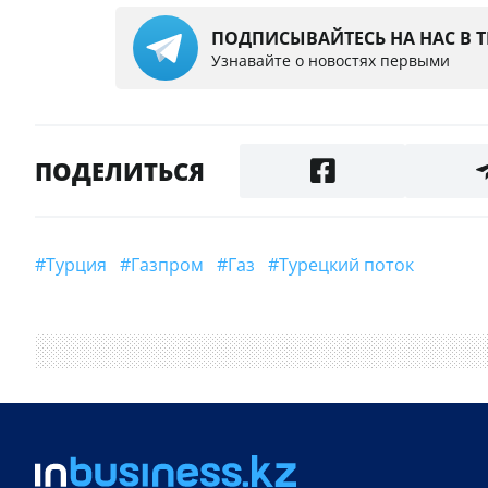
ПОДПИСЫВАЙТЕСЬ НА НАС В 
Узнавайте о новостях первыми
ПОДЕЛИТЬСЯ
#Турция
#Газпром
#газ
#Турецкий поток