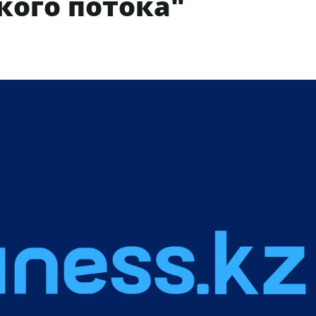
кого потока"